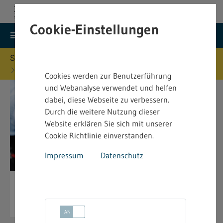
Cookie-Einstellungen
search
menu
Menu
Suche
Sie befinden sich hier:
Startseite
Vorschriften
Fahrpersonalrecht (FPers)
Cookies werden zur Benutzerführung
und Webanalyse verwendet und helfen
dabei, diese Webseite zu verbessern.
Durch die weitere Nutzung dieser
Website erklären Sie sich mit unserer
Cookie Richtlinie einverstanden.
Impressum
Datenschutz
Fahrpersonalrecht (FPers)